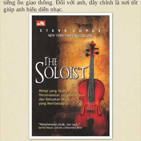
tiếng ồn giao thông. Đối với anh, đây chính là nơi tốt
giúp anh biểu diễn nhạc.