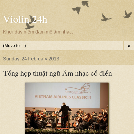
Violin 24h
Khơi dậy niềm đam mê âm nhạc.
▼
Sunday, 24 February 2013
Tổng hợp thuật ngữ Âm nhạc cổ điển